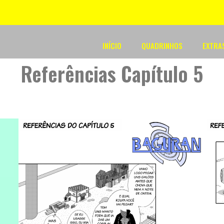
INÍCIO
QUADRINHOS
EXTRA
Referências Capítulo 5