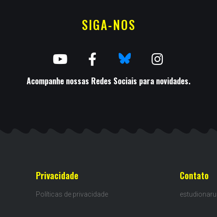
SIGA-NOS
Acompanhe nossas Redes Sociais para novidades.
Privacidade
Contato
Políticas de privacidade
estudionar