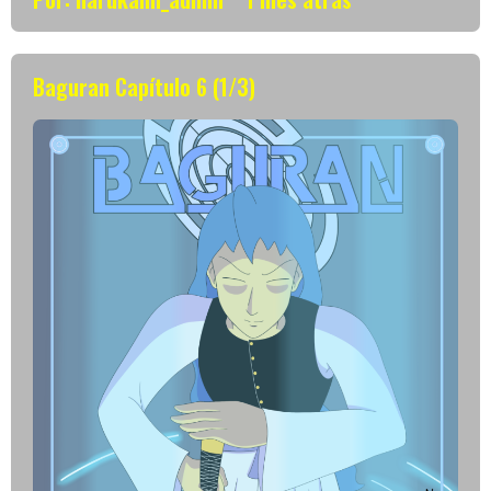
Baguran Capítulo 6 (1/3)