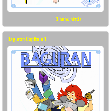
3 anos atrás
Baguran Capítulo 1