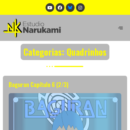
Categorias: Quadrinhos
Baguran Capítulo 6 (2/3)