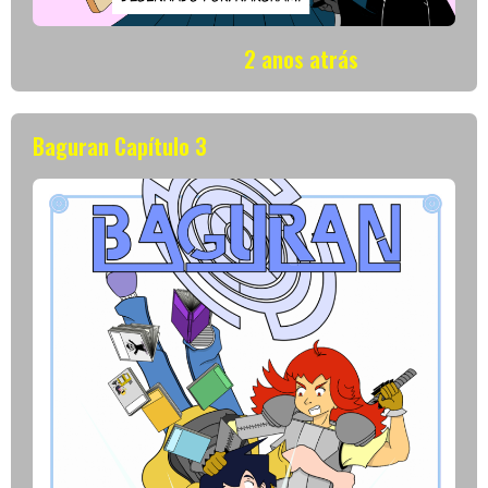
2 anos atrás
Baguran Capítulo 3