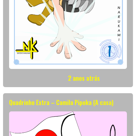
2 anos atrás
Quadrinho Extra – Camila Pipoka (A casa)