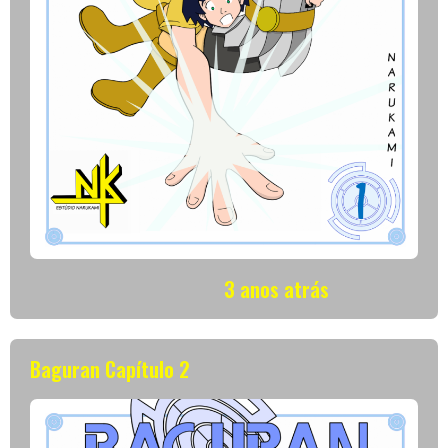
3 anos atrás
Baguran Capítulo 2