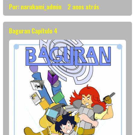
Por: narukami_admin
2 anos atrás
Baguran Capítulo 4