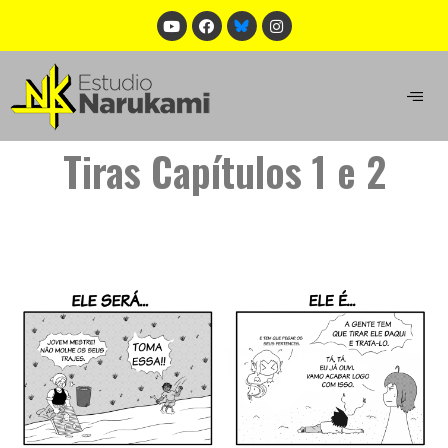
Tiras Capítulos 1 e 2