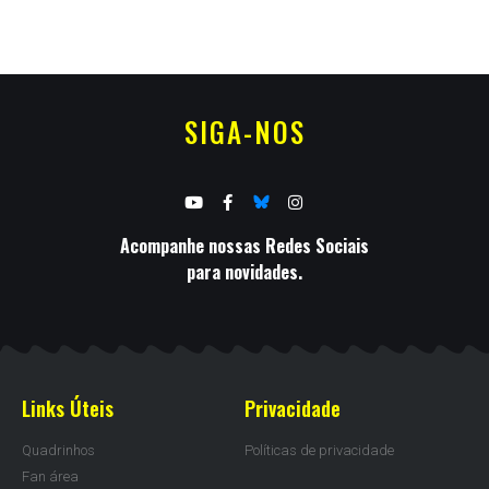
SIGA-NOS
Acompanhe nossas Redes Sociais
para novidades.
Links Úteis
Privacidade
Quadrinhos
Políticas de privacidade
Fan área